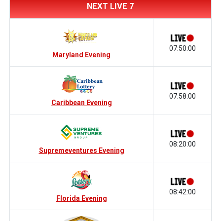
NEXT LIVE 7
07:50:00
Maryland Evening
07:58:00
Caribbean Evening
08:20:00
Supremeventures Evening
08:42:00
Florida Evening