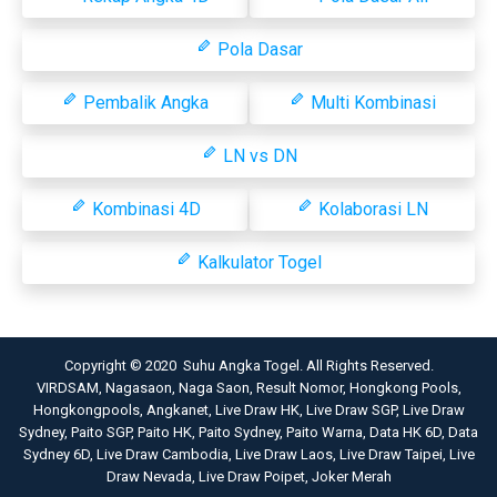
Pola Dasar
Pembalik Angka
Multi Kombinasi
LN vs DN
Kombinasi 4D
Kolaborasi LN
Kalkulator Togel
Copyright © 2020 Suhu Angka Togel. All Rights Reserved.
VIRDSAM
,
Nagasaon
,
Naga Saon
,
Result Nomor
,
Hongkong Pools
,
Hongkongpools
,
Angkanet
,
Live Draw HK
,
Live Draw SGP
,
Live Draw
Sydney
,
Paito SGP
,
Paito HK
,
Paito Sydney
,
Paito Warna
,
Data HK 6D
,
Data
Sydney 6D
,
Live Draw Cambodia
,
Live Draw Laos
,
Live Draw Taipei
,
Live
Draw Nevada
,
Live Draw Poipet
,
Joker Merah