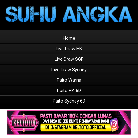
Home
Live Draw HK
Live Draw SGP
Live Draw Sydney
Paito Warna
Paito HK 6D
Paito Sydney 6D