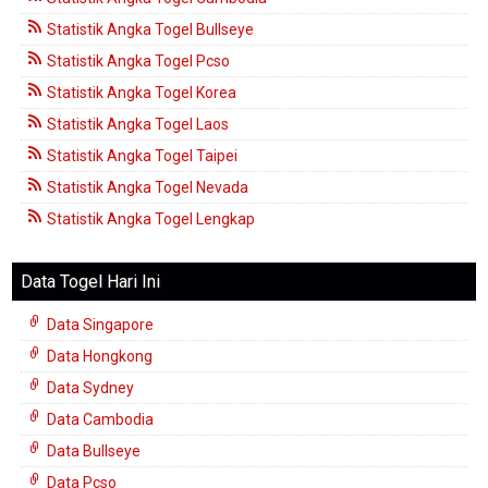
Statistik Angka Togel Bullseye
Statistik Angka Togel Pcso
Statistik Angka Togel Korea
Statistik Angka Togel Laos
Statistik Angka Togel Taipei
Statistik Angka Togel Nevada
Statistik Angka Togel Lengkap
Data Togel Hari Ini
Data Singapore
Data Hongkong
Data Sydney
Data Cambodia
Data Bullseye
Data Pcso