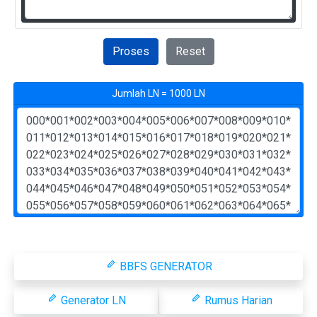
Proses
Reset
Jumlah LN = 1000 LN
BBFS GENERATOR
Generator LN
Rumus Harian