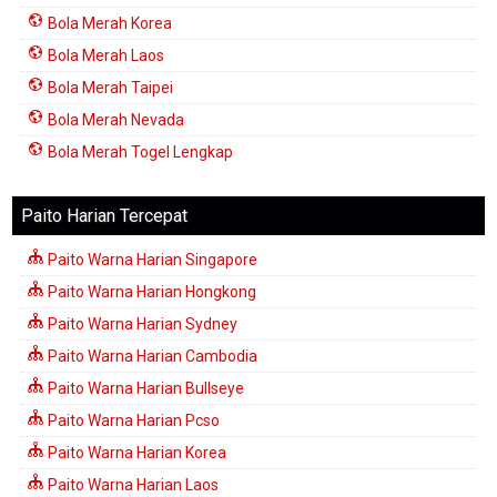
Bola Merah Korea
Bola Merah Laos
Bola Merah Taipei
Bola Merah Nevada
Bola Merah Togel Lengkap
Paito Harian Tercepat
Paito Warna Harian Singapore
Paito Warna Harian Hongkong
Paito Warna Harian Sydney
Paito Warna Harian Cambodia
Paito Warna Harian Bullseye
Paito Warna Harian Pcso
Paito Warna Harian Korea
Paito Warna Harian Laos