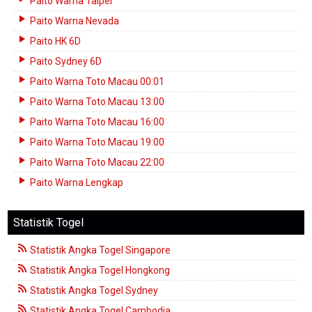
Paito Warna Taipei
Paito Warna Nevada
Paito HK 6D
Paito Sydney 6D
Paito Warna Toto Macau 00:01
Paito Warna Toto Macau 13:00
Paito Warna Toto Macau 16:00
Paito Warna Toto Macau 19:00
Paito Warna Toto Macau 22:00
Paito Warna Lengkap
Statistik Togel
Statistik Angka Togel Singapore
Statistik Angka Togel Hongkong
Statistik Angka Togel Sydney
Statistik Angka Togel Cambodia