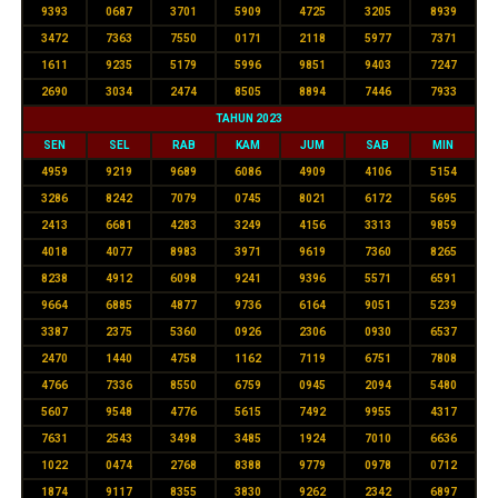
9393
0687
3701
5909
4725
3205
8939
3472
7363
7550
0171
2118
5977
7371
1611
9235
5179
5996
9851
9403
7247
2690
3034
2474
8505
8894
7446
7933
TAHUN 2023
SEN
SEL
RAB
KAM
JUM
SAB
MIN
4959
9219
9689
6086
4909
4106
5154
3286
8242
7079
0745
8021
6172
5695
2413
6681
4283
3249
4156
3313
9859
4018
4077
8983
3971
9619
7360
8265
8238
4912
6098
9241
9396
5571
6591
9664
6885
4877
9736
6164
9051
5239
3387
2375
5360
0926
2306
0930
6537
2470
1440
4758
1162
7119
6751
7808
4766
7336
8550
6759
0945
2094
5480
5607
9548
4776
5615
7492
9955
4317
7631
2543
3498
3485
1924
7010
6636
1022
0474
2768
8388
9779
0978
0712
1874
9117
8355
3830
9262
2342
6897