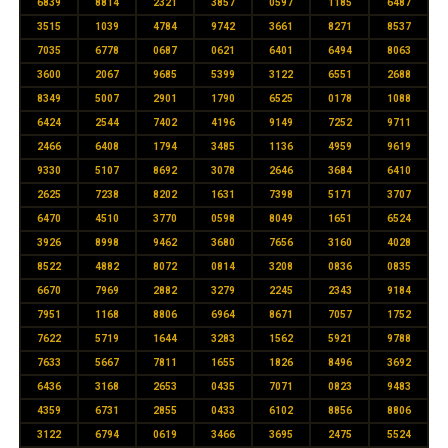
6839
8814
2321
3857
0597
1185
6487
3515
1039
4784
9742
3661
8271
8537
7035
6778
0687
0621
6401
6494
8063
3600
2067
9685
5399
3122
6551
2688
8349
5007
2901
1790
6525
0178
1088
6424
2544
7402
4196
9149
7252
9711
2466
6408
1794
3485
1136
4959
9619
9330
5107
8692
3078
2646
3684
6410
2625
7238
8202
1631
7398
5171
3707
6470
4510
3770
0598
8049
1651
6524
3926
8998
9462
3680
7656
3160
4028
8522
4882
8072
0814
3208
0836
0835
6670
7969
2882
3279
2245
2343
9184
7951
1168
8806
6964
8671
7057
1752
7622
5719
1644
3283
1562
5921
9788
7633
5667
7811
1655
1826
8496
3692
6436
3168
2653
0435
7071
0823
9483
4359
6731
2855
0433
6102
8856
8806
3122
6794
0619
3466
3695
2475
5524