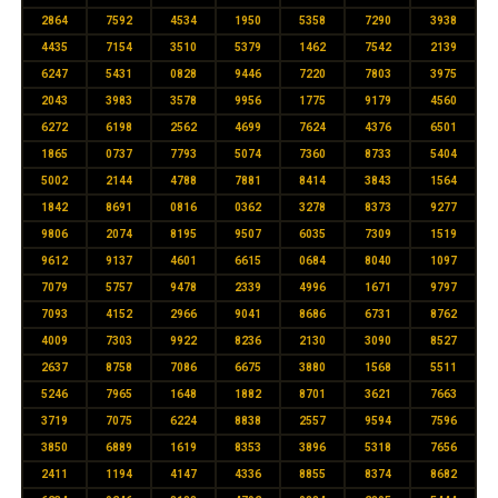
2864
7592
4534
1950
5358
7290
3938
4435
7154
3510
5379
1462
7542
2139
6247
5431
0828
9446
7220
7803
3975
2043
3983
3578
9956
1775
9179
4560
6272
6198
2562
4699
7624
4376
6501
1865
0737
7793
5074
7360
8733
5404
5002
2144
4788
7881
8414
3843
1564
1842
8691
0816
0362
3278
8373
9277
9806
2074
8195
9507
6035
7309
1519
9612
9137
4601
6615
0684
8040
1097
7079
5757
9478
2339
4996
1671
9797
7093
4152
2966
9041
8686
6731
8762
4009
7303
9922
8236
2130
3090
8527
2637
8758
7086
6675
3880
1568
5511
5246
7965
1648
1882
8701
3621
7663
3719
7075
6224
8838
2557
9594
7596
3850
6889
1619
8353
3896
5318
7656
2411
1194
4147
4336
8855
8374
8682