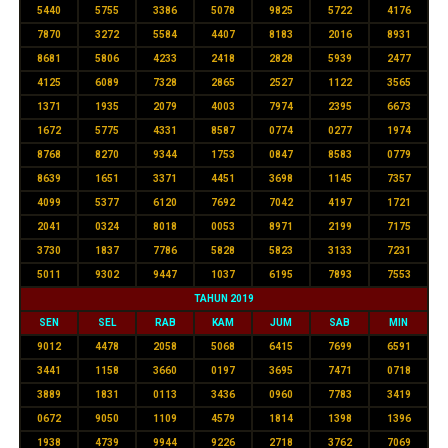
5440
5755
3386
5078
9825
5722
4176
7870
3272
5584
4407
8183
2016
8931
8681
5806
4233
2418
2828
5939
2477
4125
6089
7328
2865
2527
1122
3565
1371
1935
2079
4003
7974
2395
6673
1672
5775
4331
8587
0774
0277
1974
8768
8270
9344
1753
0847
8583
0779
8639
1651
3371
4451
3698
1145
7357
4099
5377
6120
7692
7042
4197
1721
2041
0324
8018
0053
8971
2199
7175
3730
1837
7786
5828
5823
3133
7231
5011
9302
9447
1037
6195
7893
7553
TAHUN 2019
SEN
SEL
RAB
KAM
JUM
SAB
MIN
9012
4478
2058
5068
6415
7699
6591
3441
1158
3660
0197
3695
7471
0718
3889
1831
0113
3436
0960
7783
3419
0672
9050
1109
4579
1814
1398
1396
1938
4739
9944
9226
2718
3762
7069