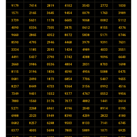
9179
7414
2819
4102
3543
2772
1030
1571
2165
3645
9454
0079
1763
3989
3739
5631
1178
6605
9068
0082
5112
4090
0336
7305
3875
0612
8155
4376
9660
2865
4352
8072
5838
5171
0746
8590
4795
2946
4468
3979
9391
7631
3334
1185
2593
1434
4989
4033
3551
4491
5437
2790
3742
4388
9096
6640
2660
3986
0536
4804
2031
8703
1698
8115
3196
1836
4590
4956
5088
0475
0681
2490
1873
6854
7706
5407
9655
8237
8449
4733
9364
3156
0992
4516
7349
9401
1032
9377
4767
0552
9956
7880
1560
3176
7077
4882
1441
3614
5271
2268
6961
4196
2040
8914
0195
6988
2323
5949
8390
4209
2822
4180
0682
8257
6248
9503
8133
7141
6745
0377
4005
5698
7805
5889
1071
6925