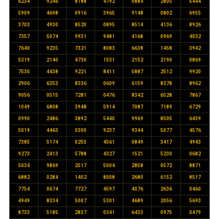
6234
9246
8188
4792
0884
2805
5444
5909
4698
0916
3965
9148
0802
6955
3703
4930
8520
0895
8514
4136
8926
7357
5074
9931
9481
4168
0969
4032
7640
9235
7321
8083
6638
1458
3942
5319
2140
4730
1531
2152
2190
0869
7530
4438
9221
8411
5887
2512
9920
2906
6353
8336
0609
6159
8378
8962
9056
0515
7281
0476
8342
6528
7867
1049
6808
3948
5914
7087
7189
6729
0990
2486
3892
5440
9969
8505
6439
5019
4463
0300
9237
9344
5077
4576
7385
5174
0255
4561
0849
3417
4943
9273
2413
5788
4327
1521
5230
0682
5034
9869
2517
5004
2858
0572
8871
6882
0284
1402
8008
2680
6152
8517
7754
0674
7727
4597
4076
2636
0460
4949
8334
5007
5301
4689
2056
5693
8733
5185
2837
0341
6433
0975
0479