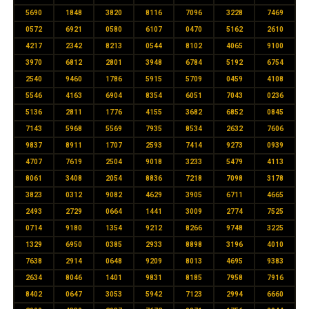
5690
1848
3820
8116
7096
3228
7469
0572
6921
0580
6107
0470
5162
2610
4217
2342
8213
0544
8102
4065
9100
3970
6812
2801
3948
6784
5192
6754
2540
9460
1786
5915
5709
0459
4108
5546
4163
6904
8354
6051
7043
0236
5136
2811
1776
4155
3682
6852
0845
7143
5968
5569
7935
8534
2632
7606
9837
8911
1707
2593
7414
9273
0939
4707
7619
2504
9018
3233
5479
4113
8061
3408
2054
8836
7218
7098
3178
3823
0312
9082
4629
3905
6711
4665
2493
2729
0664
1441
3009
2774
7525
0714
9180
1354
9212
8266
9748
3225
1329
6950
0385
2933
8898
3196
4010
7638
2914
0648
9209
8013
4695
9383
2634
8046
1401
9831
8185
7958
7916
8402
0647
3053
5942
7123
2994
6660