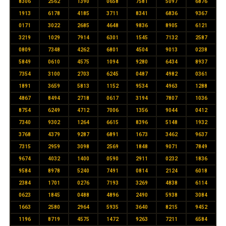
8306
2562
1390
0658
7581
5097
6876
1913
6178
4185
3711
8341
6836
9367
0171
3022
2685
4648
9836
8905
6121
3219
1029
7914
6301
1545
7132
2587
0809
7348
4262
6801
4504
9013
0238
5849
0610
4575
1094
9280
6434
8937
7354
3100
2703
6245
0487
4982
0361
1891
3659
5813
1152
9534
4963
1288
4867
8494
2718
0617
3194
7807
1036
8754
6249
4712
7006
1356
9044
0412
7340
9302
1264
6615
8396
5148
1932
3768
4379
9287
6891
1673
3462
9637
7315
2959
3098
2569
1848
9071
7849
9674
4032
1400
0590
2911
0232
1836
9584
8978
5240
7491
0814
2124
6018
2384
1701
0276
7193
3269
4838
6114
0623
1845
0488
4896
2490
5938
3084
1663
2580
2964
5935
3640
8215
9452
1196
8719
4575
1472
9263
7211
6584