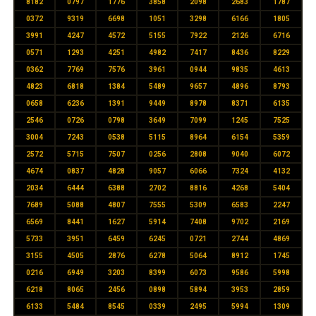
8182
0797
1776
3858
2098
2683
1787
0372
9319
6698
1051
3298
6166
1805
3991
4247
4572
5155
7922
2126
6716
0571
1293
4251
4982
7417
8436
8229
0362
7769
7576
3961
0944
9835
4613
4823
6818
1384
5489
9657
4896
8793
0658
6236
1391
9449
8978
8371
6135
2546
0726
0798
3649
7099
1245
7525
3004
7243
0538
5115
8964
6154
5359
2572
5715
7507
0256
2808
9040
6072
4674
0837
4828
9057
6066
7324
4132
2034
6444
6388
2702
8816
4268
5404
7689
5088
4807
7555
5309
6583
2247
6569
8441
1627
5914
7408
9702
2169
5733
3951
6459
6245
0721
2744
4869
3155
4505
2876
6278
5064
8912
1745
0216
6949
3203
8399
6073
9586
5998
6218
8065
2456
0898
5894
3953
2859
6133
5484
8545
0339
2495
5994
1309