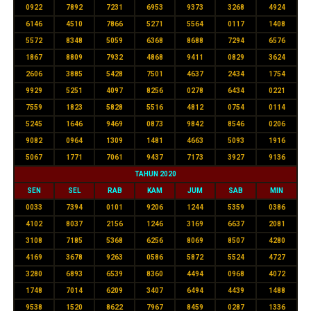
0922
7892
7231
6953
9373
3268
4924
6146
4510
7866
5271
5564
0117
1408
5572
8348
5059
6368
8688
7294
6576
1867
8809
7932
4868
9411
0829
3624
2606
3885
5428
7501
4637
2434
1754
9929
5251
4097
8256
0278
6434
0221
7559
1823
5828
5516
4812
0754
0114
5245
1646
9469
0873
9842
8546
0206
9082
0964
1309
1481
4663
5093
1916
5067
1771
7061
9437
7173
3927
9136
TAHUN 2020
SEN
SEL
RAB
KAM
JUM
SAB
MIN
0033
7394
0101
9206
1244
5359
0386
4102
8037
2156
1246
3169
6637
2081
3108
7185
5368
6256
8069
8507
4280
4169
3678
9263
0586
5872
5524
4727
3280
6893
6539
8360
4494
0968
4072
1748
7014
6209
3407
6494
4439
1488
9538
1520
8622
7967
8459
0287
1336