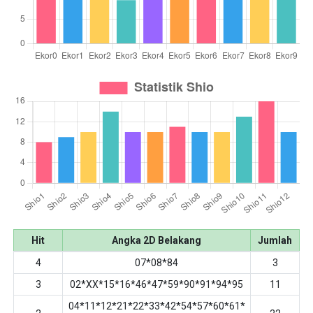
Hit
Angka 2D Belakang
Jumlah
4
07*08*84
3
3
02*XX*15*16*46*47*59*90*91*94*95
11
04*11*12*21*22*33*42*54*57*60*61*