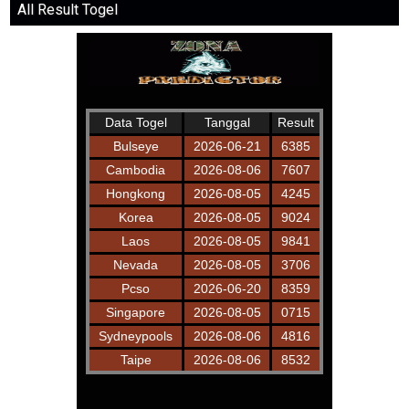
All Result Togel