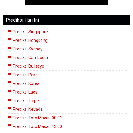
Prediksi Hari Ini
Prediksi Singapore
Prediksi Hongkong
Prediksi Sydney
Prediksi Cambodia
Prediksi Bullseye
Prediksi Pcso
Prediksi Korea
Prediksi Laos
Prediksi Taipei
Prediksi Nevada
Prediksi Toto Macau 00:01
Prediksi Toto Macau 13:00