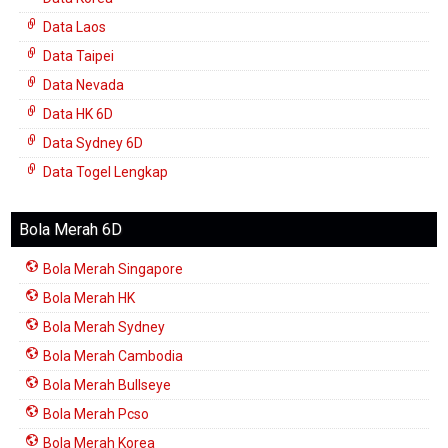
Data Laos
Data Taipei
Data Nevada
Data HK 6D
Data Sydney 6D
Data Togel Lengkap
Bola Merah 6D
Bola Merah Singapore
Bola Merah HK
Bola Merah Sydney
Bola Merah Cambodia
Bola Merah Bullseye
Bola Merah Pcso
Bola Merah Korea