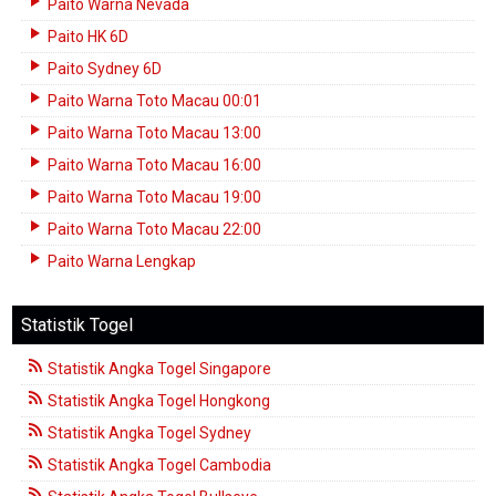
Paito Warna Nevada
Paito HK 6D
Paito Sydney 6D
Paito Warna Toto Macau 00:01
Paito Warna Toto Macau 13:00
Paito Warna Toto Macau 16:00
Paito Warna Toto Macau 19:00
Paito Warna Toto Macau 22:00
Paito Warna Lengkap
Statistik Togel
Statistik Angka Togel Singapore
Statistik Angka Togel Hongkong
Statistik Angka Togel Sydney
Statistik Angka Togel Cambodia