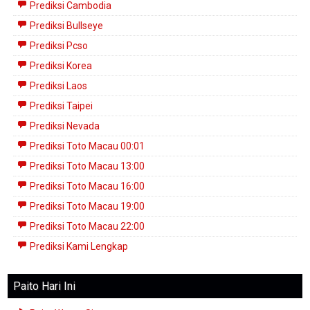
Prediksi Cambodia
Prediksi Bullseye
Prediksi Pcso
Prediksi Korea
Prediksi Laos
Prediksi Taipei
Prediksi Nevada
Prediksi Toto Macau 00:01
Prediksi Toto Macau 13:00
Prediksi Toto Macau 16:00
Prediksi Toto Macau 19:00
Prediksi Toto Macau 22:00
Prediksi Kami Lengkap
Paito Hari Ini