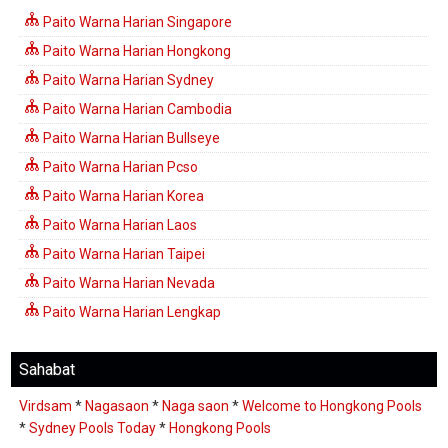
Paito Warna Harian Singapore
Paito Warna Harian Hongkong
Paito Warna Harian Sydney
Paito Warna Harian Cambodia
Paito Warna Harian Bullseye
Paito Warna Harian Pcso
Paito Warna Harian Korea
Paito Warna Harian Laos
Paito Warna Harian Taipei
Paito Warna Harian Nevada
Paito Warna Harian Lengkap
Sahabat
Virdsam
*
Nagasaon
*
Naga saon
*
Welcome to Hongkong Pools
*
Sydney Pools Today
*
Hongkong Pools