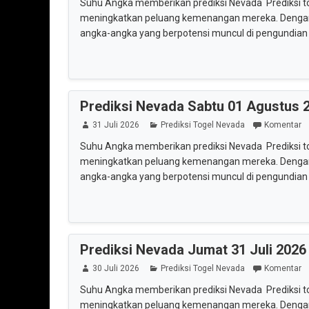
Suhu Angka memberikan prediksi Nevada Prediksi tog
meningkatkan peluang kemenangan mereka. Dengan
angka-angka yang berpotensi muncul di pengundian me
Prediksi Nevada Sabtu 01 Agustus 
31 Juli 2026
Prediksi Togel Nevada
Komentar
Suhu Angka memberikan prediksi Nevada Prediksi tog
meningkatkan peluang kemenangan mereka. Dengan
angka-angka yang berpotensi muncul di pengundian me
Prediksi Nevada Jumat 31 Juli 2026
30 Juli 2026
Prediksi Togel Nevada
Komentar
Suhu Angka memberikan prediksi Nevada Prediksi tog
meningkatkan peluang kemenangan mereka. Dengan