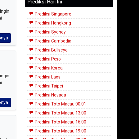
Prediksi Hari Ini
ingin
Prediksi Singapore
i
Prediksi Hongkong
Prediksi Sydney
pnya
Prediksi Cambodia
Prediksi Bullseye
Prediksi Pcso
Prediksi Korea
ingin
Prediksi Laos
i
Prediksi Taipei
Prediksi Nevada
pnya
Prediksi Toto Macau 00:01
Prediksi Toto Macau 13:00
Prediksi Toto Macau 16:00
Prediksi Toto Macau 19:00