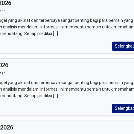
2026
tar
el yang akurat dan terpercaya sangat penting bagi para pemain yang 
 analisis mendalam, informasi ini membantu pemain untuk memaham
ndatang. Setiap prediksi [...]
Selengka
026
tar
el yang akurat dan terpercaya sangat penting bagi para pemain yang 
 analisis mendalam, informasi ini membantu pemain untuk memaham
ndatang. Setiap prediksi [...]
Selengka
 2026