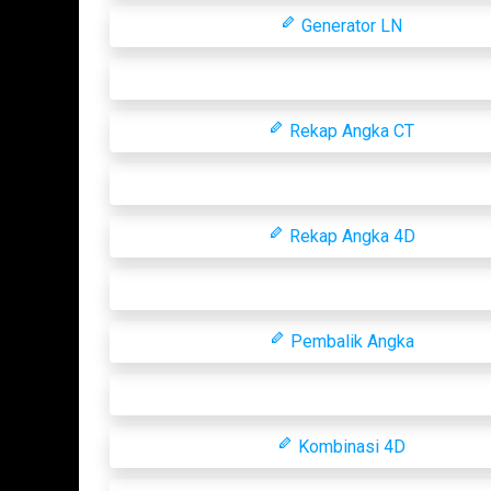
Generator LN
Rekap Angka CT
Rekap Angka 4D
Pembalik Angka
Kombinasi 4D