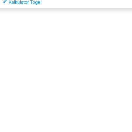
Kalkulator Togel