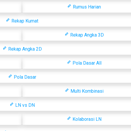
Rumus Harian
Rekap Kumat
Rekap Angka 3D
Rekap Angka 2D
Pola Dasar All
Pola Dasar
Multi Kombinasi
LN vs DN
Kolaborasi LN