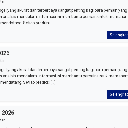
tar
el yang akurat dan terpercaya sangat penting bagi para pemain yang 
 analisis mendalam, informasi ini membantu pemain untuk memaham
ndatang. Setiap prediksi [...]
Selengka
2026
tar
el yang akurat dan terpercaya sangat penting bagi para pemain yang 
 analisis mendalam, informasi ini membantu pemain untuk memaham
ndatang. Setiap prediksi [...]
Selengka
 2026
tar