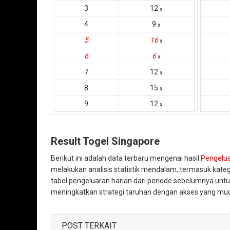
3
12
x
4
9
x
5
16
x
6
6
x
7
12
x
8
15
x
9
12
x
Result Togel Singapore
Berikut ini adalah data terbaru mengenai hasil
Pengelua
melakukan analisis statistik mendalam, termasuk katego
tabel pengeluaran harian dari periode sebelumnya unt
meningkatkan strategi taruhan dengan akses yang mu
POST TERKAIT