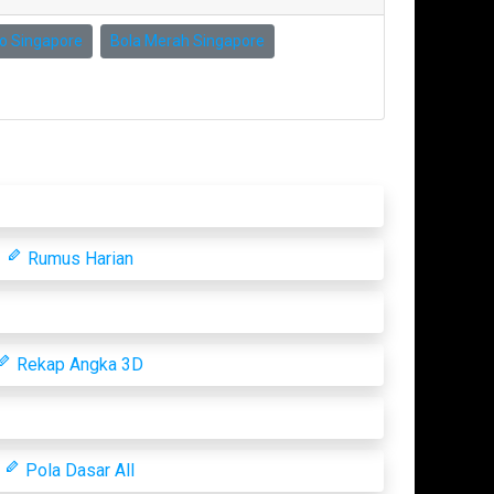
to Singapore
Bola Merah Singapore
Rumus Harian
Rekap Angka 3D
Pola Dasar All