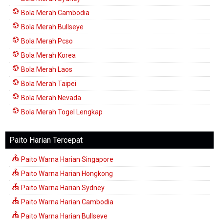
Bola Merah Cambodia
Bola Merah Bullseye
Bola Merah Pcso
Bola Merah Korea
Bola Merah Laos
Bola Merah Taipei
Bola Merah Nevada
Bola Merah Togel Lengkap
Paito Harian Tercepat
Paito Warna Harian Singapore
Paito Warna Harian Hongkong
Paito Warna Harian Sydney
Paito Warna Harian Cambodia
Paito Warna Harian Bullseye