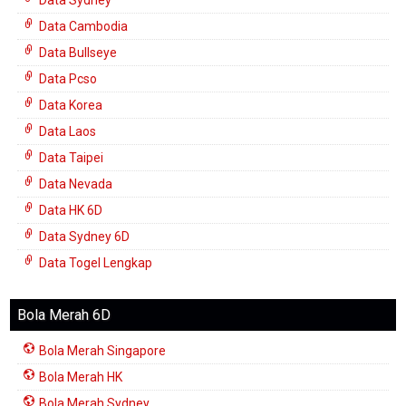
Data Sydney
Data Cambodia
Data Bullseye
Data Pcso
Data Korea
Data Laos
Data Taipei
Data Nevada
Data HK 6D
Data Sydney 6D
Data Togel Lengkap
Bola Merah 6D
Bola Merah Singapore
Bola Merah HK
Bola Merah Sydney