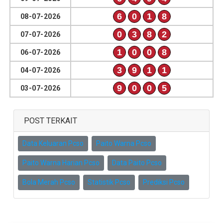
6
0
1
8
08-07-2026
0
3
8
2
07-07-2026
1
0
0
8
06-07-2026
3
9
1
1
04-07-2026
9
0
0
5
03-07-2026
POST TERKAIT
Data Keluaran Pcso
Paito Warna Pcso
Paito Warna Harian Pcso
Data Paito Pcso
Bola Merah Pcso
Statistik Pcso
Prediksi Pcso