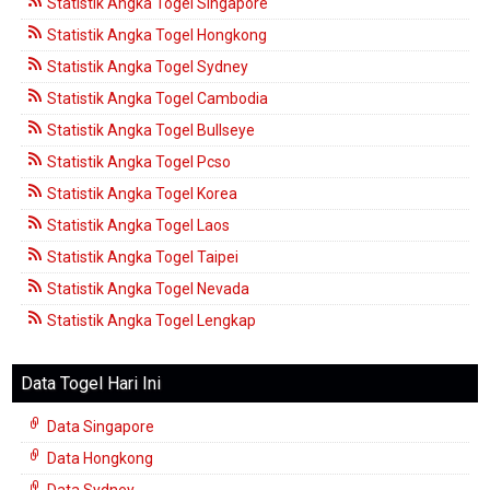
Statistik Angka Togel Singapore
Statistik Angka Togel Hongkong
Statistik Angka Togel Sydney
Statistik Angka Togel Cambodia
Statistik Angka Togel Bullseye
Statistik Angka Togel Pcso
Statistik Angka Togel Korea
Statistik Angka Togel Laos
Statistik Angka Togel Taipei
Statistik Angka Togel Nevada
Statistik Angka Togel Lengkap
Data Togel Hari Ini
Data Singapore
Data Hongkong