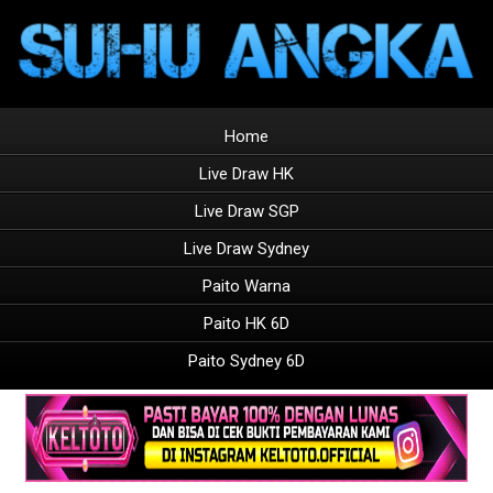
Home
Live Draw HK
Live Draw SGP
Live Draw Sydney
Paito Warna
Paito HK 6D
Paito Sydney 6D