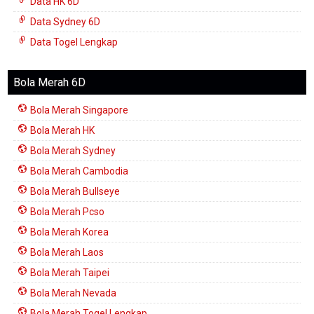
Data HK 6D
Data Sydney 6D
Data Togel Lengkap
Bola Merah 6D
Bola Merah Singapore
Bola Merah HK
Bola Merah Sydney
Bola Merah Cambodia
Bola Merah Bullseye
Bola Merah Pcso
Bola Merah Korea
Bola Merah Laos
Bola Merah Taipei
Bola Merah Nevada
Bola Merah Togel Lengkap