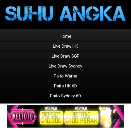
Home
Live Draw HK
Live Draw SGP
Live Draw Sydney
Paito Warna
Paito HK 6D
Paito Sydney 6D