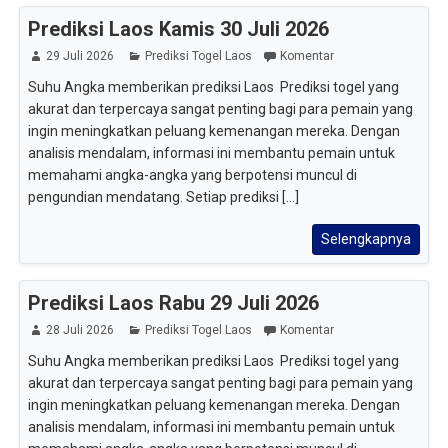
Prediksi Laos Kamis 30 Juli 2026
29 Juli 2026
Prediksi Togel Laos
Komentar
Suhu Angka memberikan prediksi Laos Prediksi togel yang
akurat dan terpercaya sangat penting bagi para pemain yang
ingin meningkatkan peluang kemenangan mereka. Dengan
analisis mendalam, informasi ini membantu pemain untuk
memahami angka-angka yang berpotensi muncul di
pengundian mendatang. Setiap prediksi [...]
Selengkapnya
Prediksi Laos Rabu 29 Juli 2026
28 Juli 2026
Prediksi Togel Laos
Komentar
Suhu Angka memberikan prediksi Laos Prediksi togel yang
akurat dan terpercaya sangat penting bagi para pemain yang
ingin meningkatkan peluang kemenangan mereka. Dengan
analisis mendalam, informasi ini membantu pemain untuk