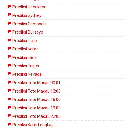
Prediksi Hongkong
Prediksi Sydney
Prediksi Cambodia
Prediksi Bullseye
Prediksi Pcso
Prediksi Korea
Prediksi Laos
Prediksi Taipei
Prediksi Nevada
Prediksi Toto Macau 00:01
Prediksi Toto Macau 13:00
Prediksi Toto Macau 16:00
Prediksi Toto Macau 19:00
Prediksi Toto Macau 22:00
Prediksi Kami Lengkap