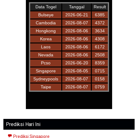
Prediksi Hari Ini
Prediksi Singapore