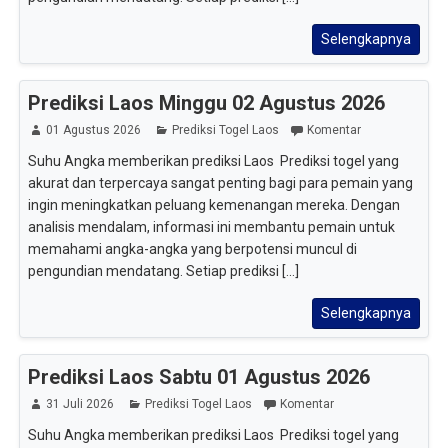
Selengkapnya
Prediksi Laos Minggu 02 Agustus 2026
01 Agustus 2026
Prediksi Togel Laos
Komentar
Suhu Angka memberikan prediksi Laos Prediksi togel yang
akurat dan terpercaya sangat penting bagi para pemain yang
ingin meningkatkan peluang kemenangan mereka. Dengan
analisis mendalam, informasi ini membantu pemain untuk
memahami angka-angka yang berpotensi muncul di
pengundian mendatang. Setiap prediksi [...]
Selengkapnya
Prediksi Laos Sabtu 01 Agustus 2026
31 Juli 2026
Prediksi Togel Laos
Komentar
Suhu Angka memberikan prediksi Laos Prediksi togel yang