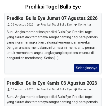
Prediksi Togel Bulls Eye
Prediksi Bulls Eye Jumat 07 Agustus 2026
06 Agustus 2026
Prediksi Togel Bulls Eye
Komentar
Suhu Angka memberikan prediksi Bulls Eye Prediksi togel
yang akurat dan terpercaya sangat penting bagi para pemain
yang ingin meningkatkan peluang kemenangan mereka.
Dengan analisis mendalam, informasi ini membantu pemain
untuk memahami angka-angka yang berpotensi muncul di
pengundian mendatang. Setiap [...]
Selengkapnya
Prediksi Bulls Eye Kamis 06 Agustus 2026
05 Agustus 2026
Prediksi Togel Bulls Eye
Komentar
Suhu Angka memberikan prediksi Bulls Eye Prediksi togel
yang akurat dan terpercaya sangat penting bagi para pemain