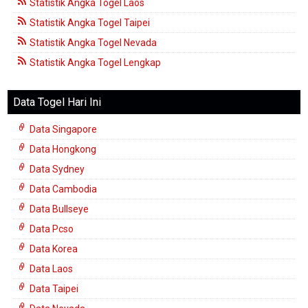
Statistik Angka Togel Laos
Statistik Angka Togel Taipei
Statistik Angka Togel Nevada
Statistik Angka Togel Lengkap
Data Togel Hari Ini
Data Singapore
Data Hongkong
Data Sydney
Data Cambodia
Data Bullseye
Data Pcso
Data Korea
Data Laos
Data Taipei