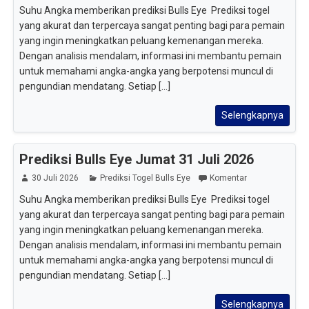
Suhu Angka memberikan prediksi Bulls Eye Prediksi togel
yang akurat dan terpercaya sangat penting bagi para pemain
yang ingin meningkatkan peluang kemenangan mereka.
Dengan analisis mendalam, informasi ini membantu pemain
untuk memahami angka-angka yang berpotensi muncul di
pengundian mendatang. Setiap [...]
Selengkapnya
Prediksi Bulls Eye Jumat 31 Juli 2026
30 Juli 2026
Prediksi Togel Bulls Eye
Komentar
Suhu Angka memberikan prediksi Bulls Eye Prediksi togel
yang akurat dan terpercaya sangat penting bagi para pemain
yang ingin meningkatkan peluang kemenangan mereka.
Dengan analisis mendalam, informasi ini membantu pemain
untuk memahami angka-angka yang berpotensi muncul di
pengundian mendatang. Setiap [...]
Selengkapnya