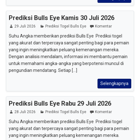
Prediksi Bulls Eye Kamis 30 Juli 2026
29 Juli 2026
Prediksi Togel Bulls Eye
Komentar
Suhu Angka memberikan prediksi Bulls Eye Prediksi togel
yang akurat dan terpercaya sangat penting bagi para pemain
yang ingin meningkatkan peluang kemenangan mereka.
Dengan analisis mendalam, informasi ini membantu pemain
untuk memahami angka-angka yang berpotensi muncul di
pengundian mendatang. Setiap [...]
Selengkapnya
Prediksi Bulls Eye Rabu 29 Juli 2026
28 Juli 2026
Prediksi Togel Bulls Eye
Komentar
Suhu Angka memberikan prediksi Bulls Eye Prediksi togel
yang akurat dan terpercaya sangat penting bagi para pemain
yang ingin meningkatkan peluang kemenangan mereka.