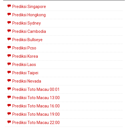
Prediksi Singapore
Prediksi Hongkong
Prediksi Sydney
Prediksi Cambodia
Prediksi Bullseye
Prediksi Pcso
Prediksi Korea
Prediksi Laos
Prediksi Taipei
Prediksi Nevada
Prediksi Toto Macau 00:01
Prediksi Toto Macau 13:00
Prediksi Toto Macau 16:00
Prediksi Toto Macau 19:00
Prediksi Toto Macau 22:00