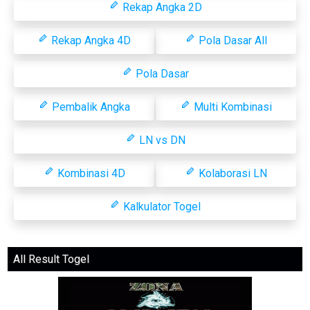
Rekap Angka 2D
Rekap Angka 4D
Pola Dasar All
Pola Dasar
Pembalik Angka
Multi Kombinasi
LN vs DN
Kombinasi 4D
Kolaborasi LN
Kalkulator Togel
All Result Togel