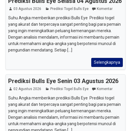
Prediksi Bulls Eye Selasa 04 Agustus 2026
03 Agustus 2026
Prediksi Togel Bulls Eye
Komentar
Suhu Angka memberikan prediksi Bulls Eye Prediksi togel
yang akurat dan terpercaya sangat penting bagi para pemain
yang ingin meningkatkan peluang kemenangan mereka.
Dengan analisis mendalam, informasi ini membantu pemain
untuk memahami angka-angka yang berpotensi muncul di
pengundian mendatang. Setiap [...]
Selengkapnya
Prediksi Bulls Eye Senin 03 Agustus 2026
02 Agustus 2026
Prediksi Togel Bulls Eye
Komentar
Suhu Angka memberikan prediksi Bulls Eye Prediksi togel
yang akurat dan terpercaya sangat penting bagi para pemain
yang ingin meningkatkan peluang kemenangan mereka.
Dengan analisis mendalam, informasi ini membantu pemain
untuk memahami angka-angka yang berpotensi muncul di
pengundian mendatang. Setiap [...]