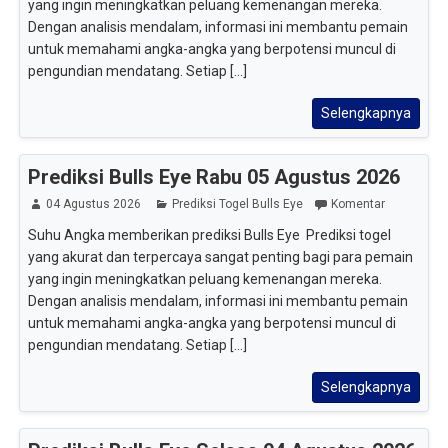
yang ingin meningkatkan peluang kemenangan mereka.
Dengan analisis mendalam, informasi ini membantu pemain
untuk memahami angka-angka yang berpotensi muncul di
pengundian mendatang. Setiap [...]
Selengkapnya
Prediksi Bulls Eye Rabu 05 Agustus 2026
04 Agustus 2026
Prediksi Togel Bulls Eye
Komentar
Suhu Angka memberikan prediksi Bulls Eye Prediksi togel
yang akurat dan terpercaya sangat penting bagi para pemain
yang ingin meningkatkan peluang kemenangan mereka.
Dengan analisis mendalam, informasi ini membantu pemain
untuk memahami angka-angka yang berpotensi muncul di
pengundian mendatang. Setiap [...]
Selengkapnya