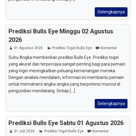
Selengkapnya
Prediksi Bulls Eye Minggu 02 Agustus
2026
01 Agustus 2026
Prediksi Togel Bulls Eye
Komentar
Suhu Angka memberikan prediksi Bulls Eye Prediksi togel
yang akurat dan terpercaya sangat penting bagi para pemain
yang ingin meningkatkan peluang kemenangan mereka.
Dengan analisis mendalam, informasi ini membantu pemain
untuk memahami angka-angka yang berpotensi muncul di
pengundian mendatang. Setiap [...]
Selengkapnya
Prediksi Bulls Eye Sabtu 01 Agustus 2026
31 Juli 2026
Prediksi Togel Bulls Eye
Komentar