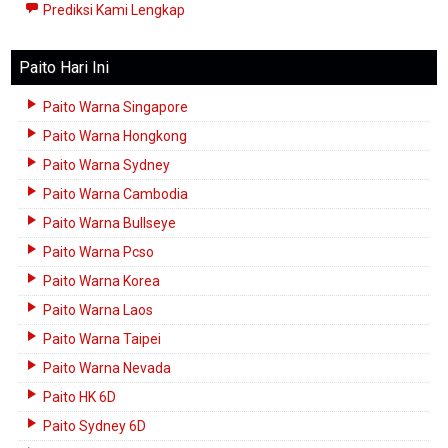
Prediksi Kami Lengkap
Paito Hari Ini
Paito Warna Singapore
Paito Warna Hongkong
Paito Warna Sydney
Paito Warna Cambodia
Paito Warna Bullseye
Paito Warna Pcso
Paito Warna Korea
Paito Warna Laos
Paito Warna Taipei
Paito Warna Nevada
Paito HK 6D
Paito Sydney 6D